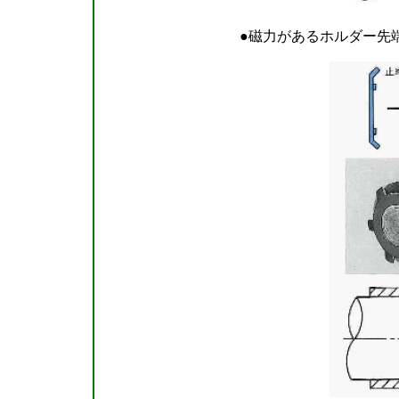
●磁力があるホルダー先