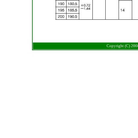
Copyright (C) 20