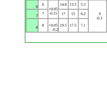
6
14.8
13.5
5.3
6
+0.05
-0.15
7
17
15
6.2
0
7
-0.3
8
+0.05
19.5
17.5
7.1
8
-0.2